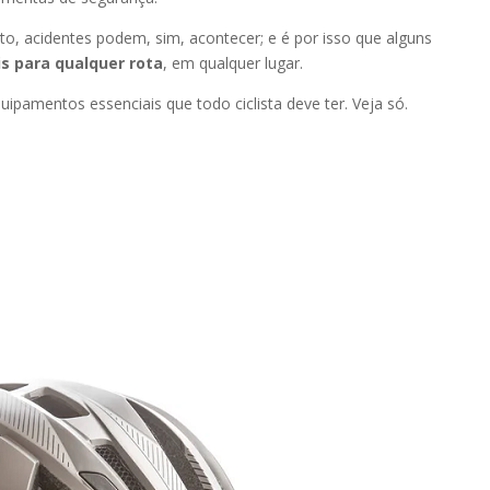
to, acidentes podem, sim, acontecer; e é por isso que alguns
s para qualquer rota
, em qualquer lugar.
ipamentos essenciais que todo ciclista deve ter. Veja só.