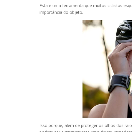
Esta é uma ferramenta que muitos ciclistas esq
importância do objeto.
Isso porque, além de proteger os olhos dos ra