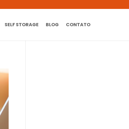
SELF STORAGE
BLOG
CONTATO