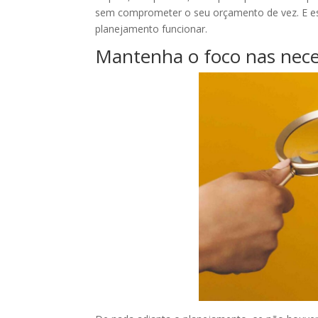
sem comprometer o seu orçamento de vez. E ess
planejamento funcionar.
Mantenha o foco nas nece