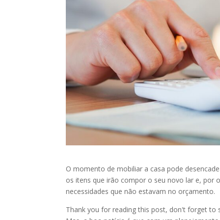
O momento de mobiliar a casa pode desencadea
os itens que irão compor o seu novo lar e, por
necessidades que não estavam no orçamento.
Thank you for reading this post, don't forget to 