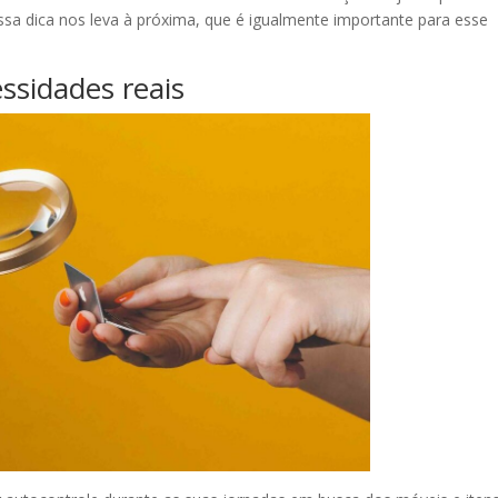
a dica nos leva à próxima, que é igualmente importante para esse
ssidades reais