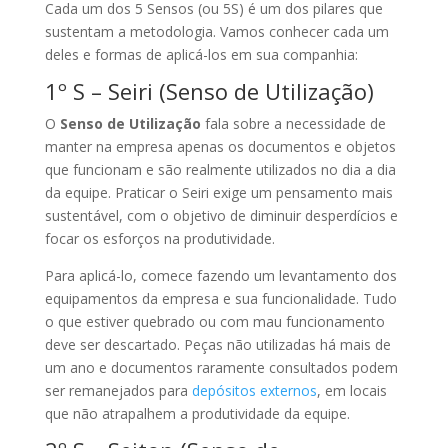
Cada um dos 5 Sensos (ou 5S) é um dos pilares que
sustentam a metodologia. Vamos conhecer cada um
deles e formas de aplicá-los em sua companhia:
1º S – Seiri (Senso de Utilização)
O
Senso de Utilização
fala sobre a necessidade de
manter na empresa apenas os documentos e objetos
que funcionam e são realmente utilizados no dia a dia
da equipe. Praticar o Seiri exige um pensamento mais
sustentável, com o objetivo de diminuir desperdícios e
focar os esforços na produtividade.
Para aplicá-lo, comece fazendo um levantamento dos
equipamentos da empresa e sua funcionalidade. Tudo
o que estiver quebrado ou com mau funcionamento
deve ser descartado. Peças não utilizadas há mais de
um ano e documentos raramente consultados podem
ser remanejados para
depósitos externos
, em locais
que não atrapalhem a produtividade da equipe.