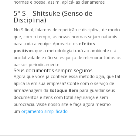
normas e possa, assim, aplicá-las diariamente.
5º S – Shitsuke (Senso de
Disciplina)
No S final, falamos de repetição e disciplina, de modo
que, com o tempo, as novas normas sejam naturais
para toda a equipe. Aproveite os
efeitos
positivos
que a metodologia trará ao ambiente e à
produtividade e não se esqueça de relembrar todos os
passos periodicamente.
Seus documentos sempre seguros
Agora que você já conhece essa metodologia, que tal
aplicá-la em sua empresa? Conte com o serviço de
armazenagem da
Estoque Bem
para guardar seus
documentos e itens com total segurança e sem
burocracia. Visite nosso site e faça agora mesmo
um
orçamento simplificado
.