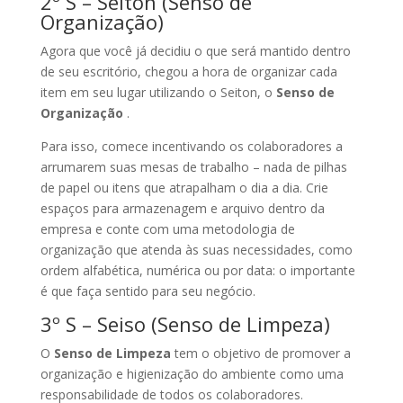
2º S – Seiton (Senso de
Organização)
Agora que você já decidiu o que será mantido dentro
de seu escritório, chegou a hora de organizar cada
item em seu lugar utilizando o Seiton, o
Senso de
Organização
.
Para isso, comece incentivando os colaboradores a
arrumarem suas mesas de trabalho – nada de pilhas
de papel ou itens que atrapalham o dia a dia. Crie
espaços para armazenagem e arquivo dentro da
empresa e conte com uma metodologia de
organização que atenda às suas necessidades, como
ordem alfabética, numérica ou por data: o importante
é que faça sentido para seu negócio.
3º S – Seiso (Senso de Limpeza)
O
Senso de Limpeza
tem o objetivo de promover a
organização e higienização do ambiente como uma
responsabilidade de todos os colaboradores.