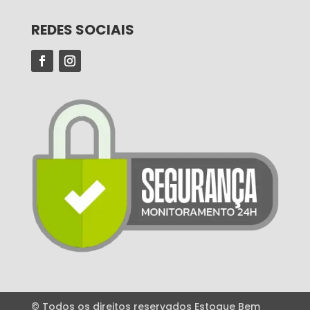
REDES SOCIAIS
© Todos os direitos reservados Estoque Bem