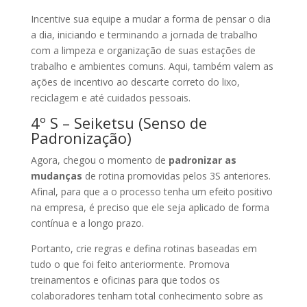
Incentive sua equipe a mudar a forma de pensar o dia
a dia, iniciando e terminando a jornada de trabalho
com a limpeza e organização de suas estações de
trabalho e ambientes comuns. Aqui, também valem as
ações de incentivo ao descarte correto do lixo,
reciclagem e até cuidados pessoais.
4º S – Seiketsu (Senso de
Padronização)
Agora, chegou o momento de
padronizar as
mudanças
de rotina promovidas pelos 3S anteriores.
Afinal, para que a o processo tenha um efeito positivo
na empresa, é preciso que ele seja aplicado de forma
contínua e a longo prazo.
Portanto, crie regras e defina rotinas baseadas em
tudo o que foi feito anteriormente. Promova
treinamentos e oficinas para que todos os
colaboradores tenham total conhecimento sobre as