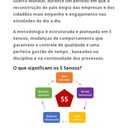
Guerra Mundial, durante um período em que a
reconstrução do país exigia das empresas e dos
cidadãos mais empenho e engajamento nas
atividades do dia a dia.
A metodologia é estruturada e planejada em 5
Sensos, mudanças de comportamento que
garantem o controle de qualidade e uma
perfeita gestão de tempo , baseados na
disciplina e na continuidade dos processos.
O que significam os 5 Sensos?