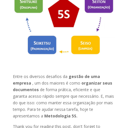
Entre os diversos desafios da
gestão de uma
empresa
, um dos maiores é como
organizar seus
documentos
de forma prática, eficiente e que
garanta acesso rápido sempre que necessário. E, mais
do que isso: como manter essa organização por mais
tempo. Para te ajudar nessa tarefa, hoje te
apresentamos a
Metodologia 5S.
Thank you for reading this post, don't forget to