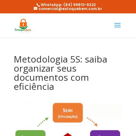
WhatsApp: (84) 99810-9322
comercial@estoquebem.com.br
Metodologia 5S: saiba
organizar seus
documentos com
eficiência