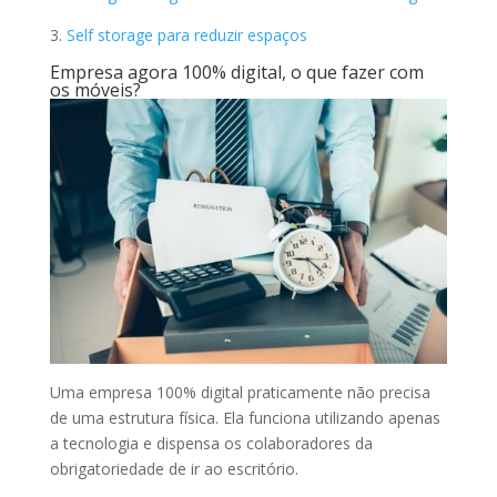
3.
Self storage para reduzir espaços
Empresa agora 100% digital, o que fazer com
os móveis?
Uma empresa 100% digital praticamente não precisa
de uma estrutura física. Ela funciona utilizando apenas
a tecnologia e dispensa os colaboradores da
obrigatoriedade de ir ao escritório.