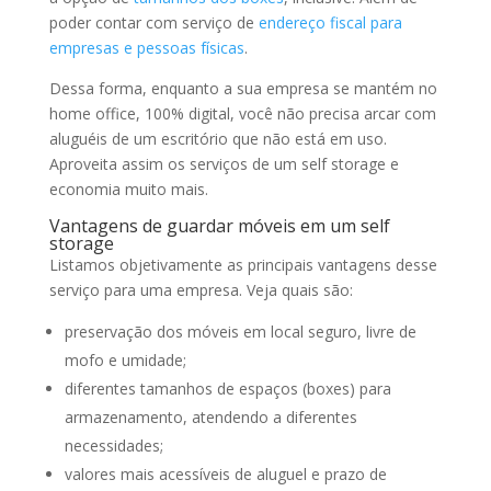
poder contar com serviço de
endereço fiscal para
empresas e pessoas físicas
.
Dessa forma, enquanto a sua empresa se mantém no
home office, 100% digital, você não precisa arcar com
aluguéis de um escritório que não está em uso.
Aproveita assim os serviços de um self storage e
economia muito mais.
Vantagens de guardar móveis em um self
storage
Listamos objetivamente as principais vantagens desse
serviço para uma empresa. Veja quais são:
preservação dos móveis em local seguro, livre de
mofo e umidade;
diferentes tamanhos de espaços (boxes) para
armazenamento, atendendo a diferentes
necessidades;
valores mais acessíveis de aluguel e prazo de