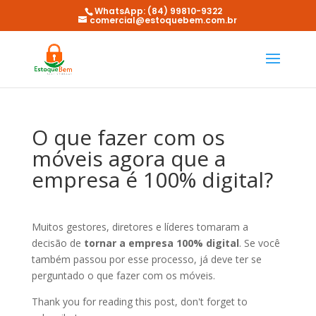
WhatsApp: (84) 99810-9322
comercial@estoquebem.com.br
O que fazer com os
móveis agora que a
empresa é 100% digital?
Muitos gestores, diretores e líderes tomaram a
decisão de
tornar a empresa 100% digital
. Se você
também passou por esse processo, já deve ter se
perguntado o que fazer com os móveis.
Thank you for reading this post, don't forget to