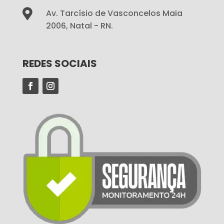

Av. Tarcísio de Vasconcelos Maia
2006, Natal - RN.
REDES SOCIAIS