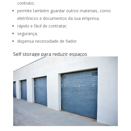
contrato;
permite também guardar outros materiais, como
eletrônicos e documentos da sua empresa;
rápido e fácil de contratar;
segurança;
dispensa necessidade de fiador.
Self storage para reduzir espaços