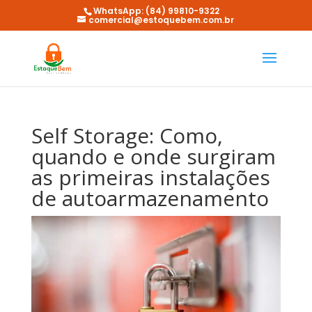
WhatsApp: (84) 99810-9322
comercial@estoquebem.com.br
Self Storage: Como,
quando e onde surgiram
as primeiras instalações
de autoarmazenamento