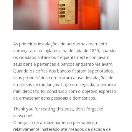
As primeiras instalações de autoarmazenamento
começaram na Inglaterra na década de 1850, quando
os cidadãos britânicos frequentemente confiavam
seus bens e pertences a bancos enquanto viajavam.
Quando os cofres dos bancos ficaram superlotados,
seus proprietários começaram a usar instalações de
empresas de mudanças. Logo em seguida, o primeiro
mini-depósito foi construído com o objetivo expresso
de armazenar itens pessoais e domésticos.
Thank you for reading this post, don't forget to
subscribe!
O negócio de armazenamento permaneceu
relativamente inalterado até meados da década de