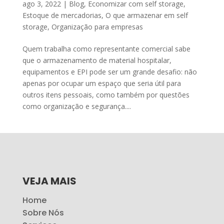
ago 3, 2022
|
Blog
,
Economizar com self storage
,
Estoque de mercadorias
,
O que armazenar em self
storage
,
Organização para empresas
Quem trabalha como representante comercial sabe
que o armazenamento de material hospitalar,
equipamentos e EPI pode ser um grande desafio: não
apenas por ocupar um espaço que seria útil para
outros itens pessoais, como também por questões
como organização e segurança....
VEJA MAIS
Home
Sobre Nós