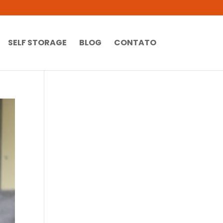
SELF STORAGE
BLOG
CONTATO