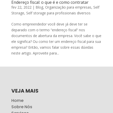
Endereço fiscal: o que é e como contratar
fev 22, 2022
|
Blog
,
Organização para empresas
,
Self
Storage
,
Self storage para profissionais diversos
Como empreendedor você deve já deve ter se
deparado com o termo “endereço fiscal” nos
documentos de abertura da empresa. Você sabe o que
ele significa? Ou como ter um endereço fiscal para sua
empresa? Então, vamos falar sobre essas dúvidas
neste artigo. Aproveite para...
VEJA MAIS
Home
Sobre Nós