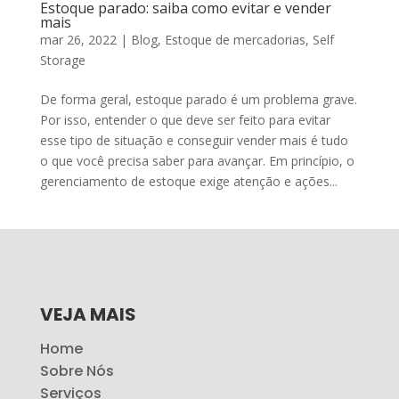
Estoque parado: saiba como evitar e vender
mais
mar 26, 2022
|
Blog
,
Estoque de mercadorias
,
Self
Storage
De forma geral, estoque parado é um problema grave.
Por isso, entender o que deve ser feito para evitar
esse tipo de situação e conseguir vender mais é tudo
o que você precisa saber para avançar. Em princípio, o
gerenciamento de estoque exige atenção e ações...
VEJA MAIS
Home
Sobre Nós
Serviços