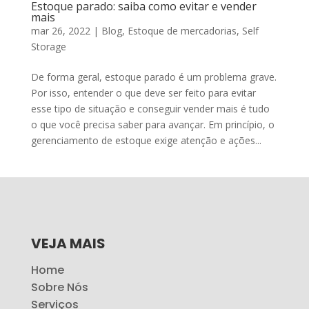
Estoque parado: saiba como evitar e vender
mais
mar 26, 2022
|
Blog
,
Estoque de mercadorias
,
Self
Storage
De forma geral, estoque parado é um problema grave.
Por isso, entender o que deve ser feito para evitar
esse tipo de situação e conseguir vender mais é tudo
o que você precisa saber para avançar. Em princípio, o
gerenciamento de estoque exige atenção e ações...
VEJA MAIS
Home
Sobre Nós
Serviços