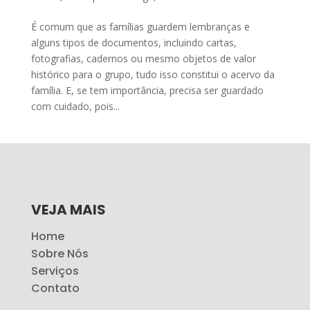
É comum que as famílias guardem lembranças e
alguns tipos de documentos, incluindo cartas,
fotografias, cadernos ou mesmo objetos de valor
histórico para o grupo, tudo isso constitui o acervo da
família. E, se tem importância, precisa ser guardado
com cuidado, pois...
VEJA MAIS
Home
Sobre Nós
Serviços
Contato