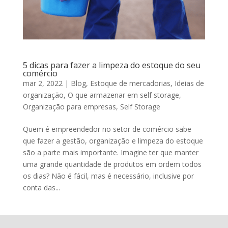
5 dicas para fazer a limpeza do estoque do seu
comércio
mar 2, 2022
|
Blog
,
Estoque de mercadorias
,
Ideias de
organização
,
O que armazenar em self storage
,
Organização para empresas
,
Self Storage
Quem é empreendedor no setor de comércio sabe
que fazer a gestão, organização e limpeza do estoque
são a parte mais importante. Imagine ter que manter
uma grande quantidade de produtos em ordem todos
os dias? Não é fácil, mas é necessário, inclusive por
conta das...