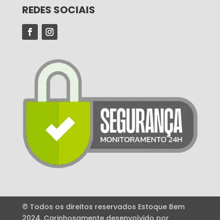
REDES SOCIAIS
© Todos os direitos reservados Estoque Bem
2024. Carinhosamente desenvolvido por