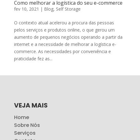
Como melhorar a logística do seu e-commerce
fev 10, 2021
|
Blog
,
Self Storage
O contexto atual acelerou a procura das pessoas
pelos serviços e produtos online, o que gerou um
aumento de pequenos negócios operando a partir da
internet e a necessidade de melhorar a logística e-
commerce. As necessidades por conveniência e
praticidade fez as...
VEJA MAIS
Home
Sobre Nós
Serviços