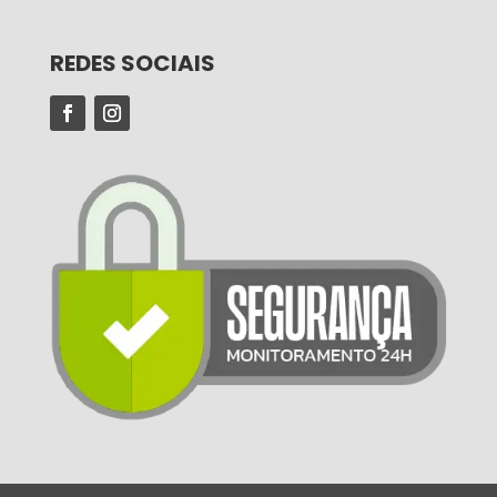
REDES SOCIAIS