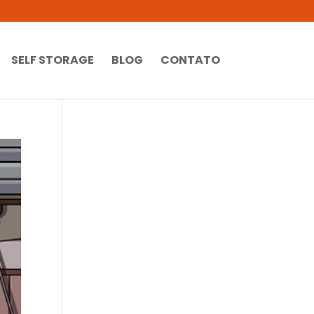
SELF STORAGE
BLOG
CONTATO