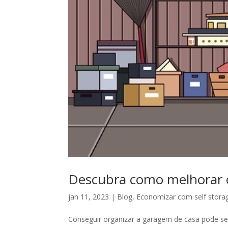
Descubra como melhorar o
jan 11, 2023
|
Blog
,
Economizar com self stora
Conseguir organizar a garagem de casa pode se