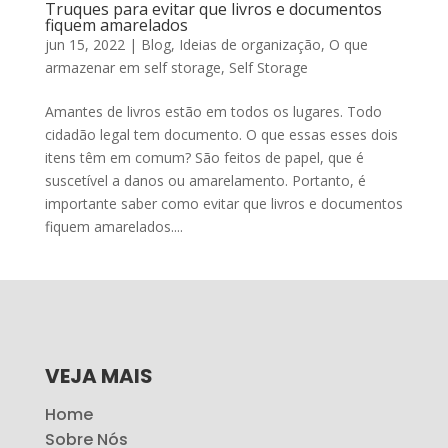
Truques para evitar que livros e documentos
fiquem amarelados
jun 15, 2022
|
Blog
,
Ideias de organização
,
O que
armazenar em self storage
,
Self Storage
Amantes de livros estão em todos os lugares. Todo
cidadão legal tem documento. O que essas esses dois
itens têm em comum? São feitos de papel, que é
suscetível a danos ou amarelamento. Portanto, é
importante saber como evitar que livros e documentos
fiquem amarelados....
VEJA MAIS
Home
Sobre Nós