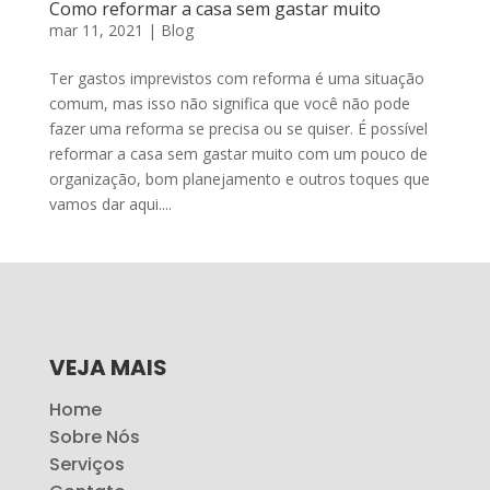
Como reformar a casa sem gastar muito
mar 11, 2021
|
Blog
Ter gastos imprevistos com reforma é uma situação
comum, mas isso não significa que você não pode
fazer uma reforma se precisa ou se quiser. É possível
reformar a casa sem gastar muito com um pouco de
organização, bom planejamento e outros toques que
vamos dar aqui....
VEJA MAIS
Home
Sobre Nós
Serviços