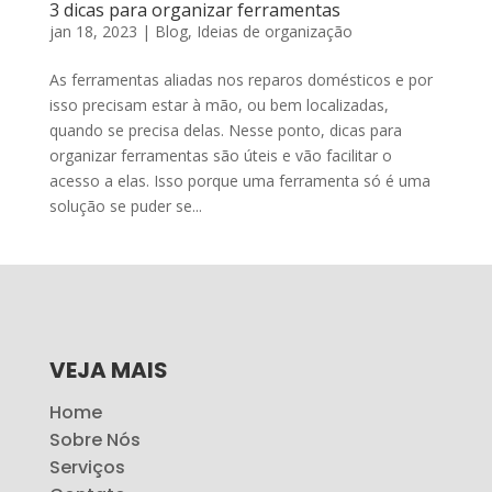
3 dicas para organizar ferramentas
jan 18, 2023
|
Blog
,
Ideias de organização
As ferramentas aliadas nos reparos domésticos e por
isso precisam estar à mão, ou bem localizadas,
quando se precisa delas. Nesse ponto, dicas para
organizar ferramentas são úteis e vão facilitar o
acesso a elas. Isso porque uma ferramenta só é uma
solução se puder se...
VEJA MAIS
Home
Sobre Nós
Serviços