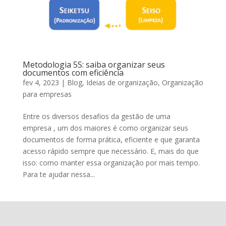
Metodologia 5S: saiba organizar seus
documentos com eficiência
fev 4, 2023
|
Blog
,
Ideias de organização
,
Organização
para empresas
Entre os diversos desafios da gestão de uma
empresa , um dos maiores é como organizar seus
documentos de forma prática, eficiente e que garanta
acesso rápido sempre que necessário. E, mais do que
isso: como manter essa organização por mais tempo.
Para te ajudar nessa...