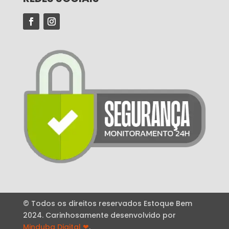
© Todos os direitos reservados Estoque Bem
2024. Carinhosamente desenvolvido por
Minduba Digital
❤
.